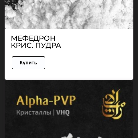
МЕФЕДРОН
КРИС. ПУДРА
Купить