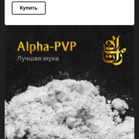
Купить