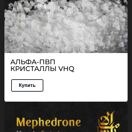
АЛЬФА-ПВП
КРИСТАЛЛЫ VHQ
Купить