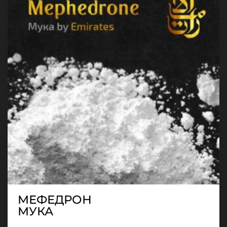
МЕФЕДРОН
МУКА