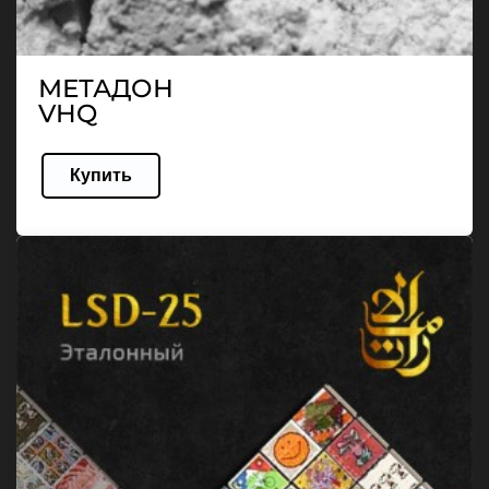
МЕТАДОН
VHQ
Купить