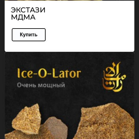
ЭКСТАЗИ
МДМА
Купить