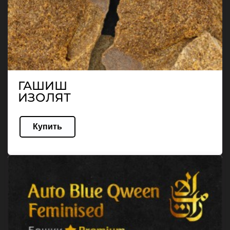
ГАШИШ
ИЗОЛЯТ
Купить