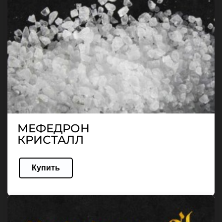
МЕФЕДРОН
КРИСТАЛЛ
Купить