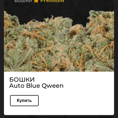
БОШКИ
Auto Blue Qween
Купить