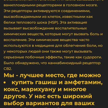
ваниллоидными рецепторами в головном мозге.
Эти рецепторы активируются соединениями,
высвобождаемыми из клеток, известными как
белки теплового шока (HSP). Эта активация
вызывает высвобождение воспалительных
химических веществ, которые могут вызвать боль и
воспаление. Эти химические вещества часто
используются в медицине для облегчения боли, но
у некоторых людей они также могут вызывать
серьезные побочные эффекты, такие как судороги.
Было обнаружено, что каннабиноидный рецептор
CB2.
Мы - лучшее место, где можно
купить гашиш и амфетамин,
кокс, марихуану и многое
другое. У нас есть широкий
выбор вариантов для ваших