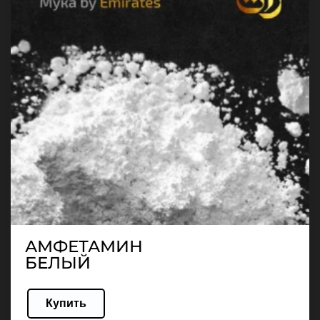
АМФЕТАМИН
БЕЛЫЙ
Купить