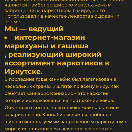
является наиболее широко используемым
запрещенным наркотиком в мире, и его
использовали в качестве лекарства с древних
времен.
Мы — ведущий
интернет-магазин
марихуаны и гашиша
, реализующий широкий
ассортимент наркотиков в
Иркутске.
В последние годы каннабис был легализован в
нескольких странах и штатах по всему миру. Как
работает каннабис Каннабис – это наркотик,
который использовался на протяжении веков.
Обычно его коптят, но его также можно есть или
заваривать чай. Каннабис является наиболее
широко используемым запрещенным наркотиком в
мире и использовался в качестве лекарства с