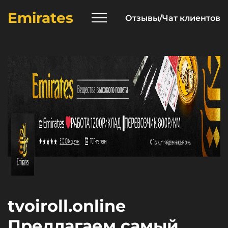
Emirates
Отзывы/Чат клиентов
tvoiroll.online
Предлагаем самый