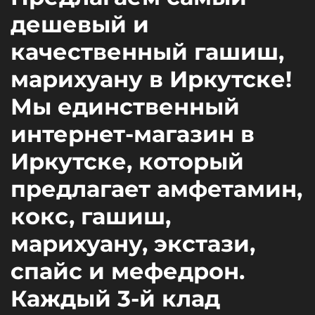
дешевый и
качественный гашиш,
марихуану в Иркутске!
Мы единственный
интернет-магазин в
Иркутске, который
предлагает амфетамин,
кокс, гашиш,
марихуану, экстази,
спайс и мефедрон.
Каждый 3-й клад