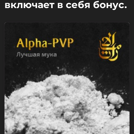
включает в себя бонус.