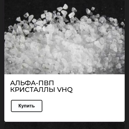
АЛЬФА-ПВП
КРИСТАЛЛЫ VHQ
Купить