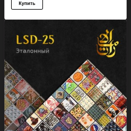
Купить