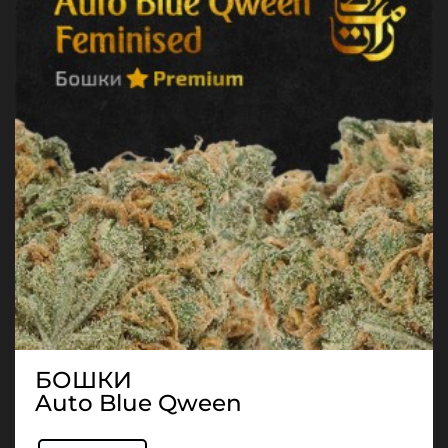
БОШКИ
Auto Blue Qween