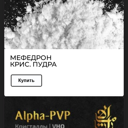
МЕФЕДРОН
КРИС. ПУДРА
Купить