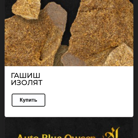
ГАШИШ
ИЗОЛЯТ
Купить