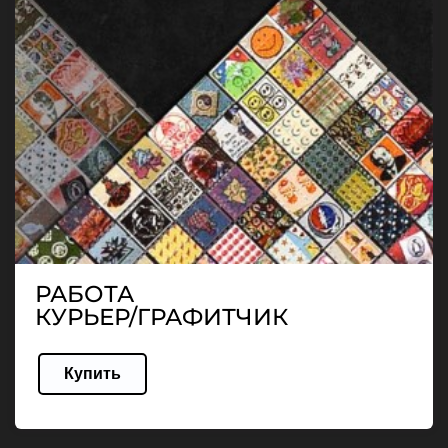
РАБОТА
КУРЬЕР/ГРАФИТЧИК
Купить