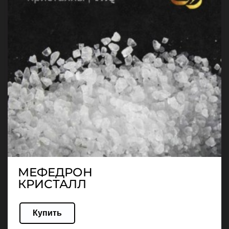
МЕФЕДРОН
КРИСТАЛЛ
Купить