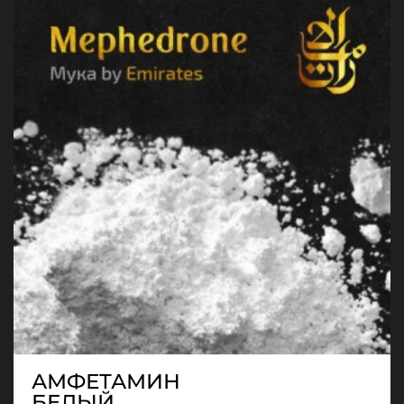
АМФЕТАМИН
БЕЛЫЙ