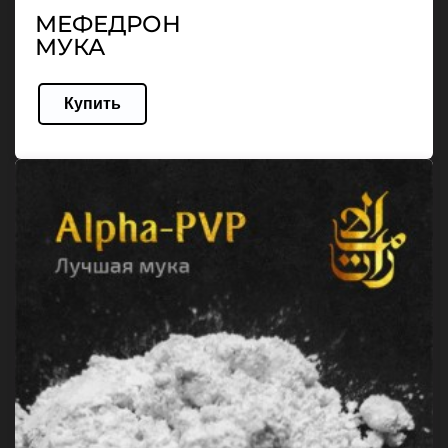
МЕФЕДРОН
МУКА
Купить