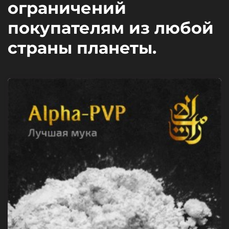
ограничений
покупателям из любой
страны планеты.