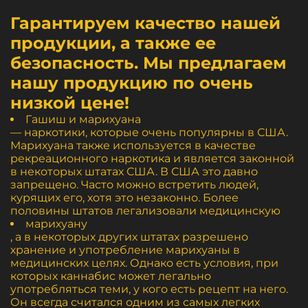
Гарантируем качество нашей
продукции, а также ее
безопасность. Мы предлагаем
нашу продукцию по очень
низкой цене!
Гашиш и марихуана
— наркотики, которые очень популярны в США.
Марихуана также используется в качестве
рекреационного наркотика и является законной
в некоторых штатах США. В США это давно
запрещено. Часто можно встретить людей,
курящих его, хотя это незаконно. Более
половины штатов легализовали медицинскую
марихуану
, а в некоторых других штатах разрешено
хранение и употребление марихуаны в
медицинских целях. Однако есть условия, при
которых каннабис может легально
употребляться теми, у кого есть рецепт на него.
Он всегда считался одним из самых легких