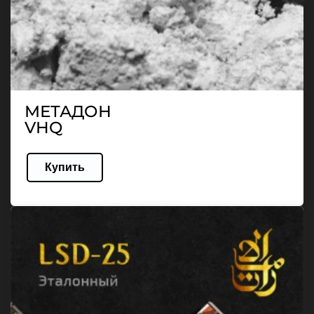
МЕТАДОН
VHQ
Купить