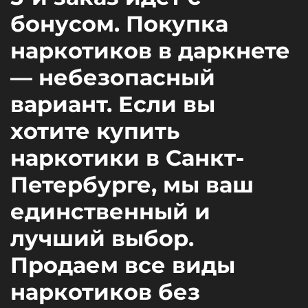
бонусом. Покупка
наркотиков в даркнете
— небезопасный
вариант. Если вы
хотите купить
наркотики в Санкт-
Петербурге, мы ваш
единственный и
лучший выбор.
Продаем все виды
наркотиков без