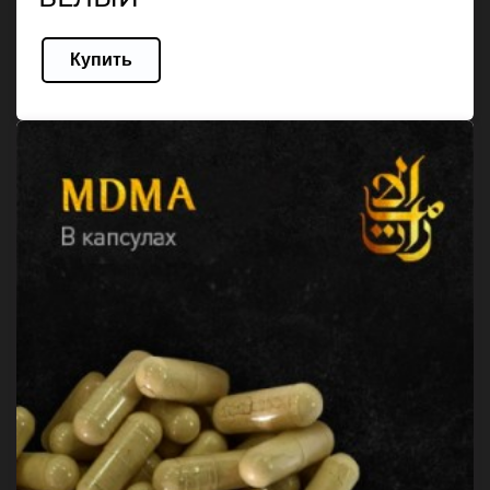
Купить