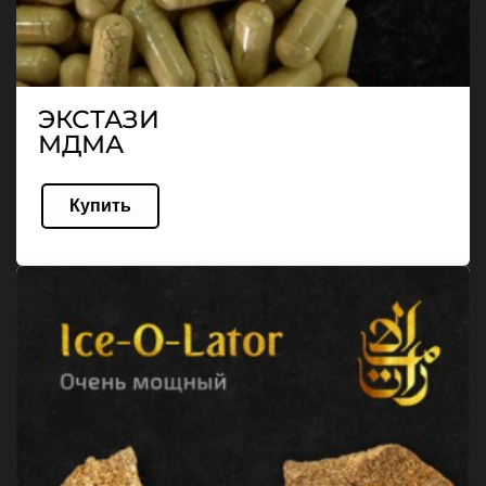
ЭКСТАЗИ
МДМА
Купить