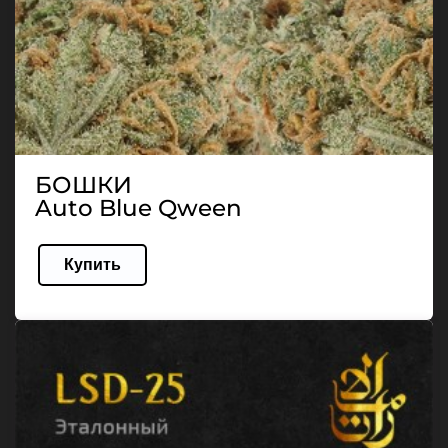
БОШКИ
Auto Blue Qween
Купить