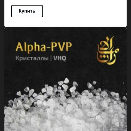
Купить