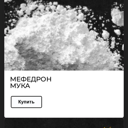
МЕФЕДРОН
МУКА
Купить