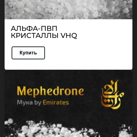
АЛЬФА-ПВП
КРИСТАЛЛЫ VHQ
Купить