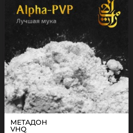
МЕТАДОН
VHQ