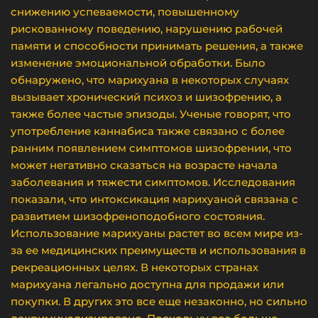
снижению успеваемости, повышенному
рискованному поведению, нарушению рабочей
памяти и способности принимать решения, а также
изменение эмоциональной обработки. Было
обнаружено, что марихуана в некоторых случаях
вызывает хронический психоз и шизофрению, а
также более частые эпизоды. Ученые говорят, что
употребление каннабиса также связано с более
ранним появлением симптомов шизофрении, что
может негативно сказаться на возрасте начала
заболевания и тяжести симптомов. Исследования
показали, что интоксикация марихуаной связана с
развитием шизофреноподобного состояния.
Использование марихуаны растет во всем мире из-
за ее медицинских преимуществ и использования в
рекреационных целях. В некоторых странах
марихуана легально доступна для продажи или
покупки. В других это все еще незаконно, но сильно