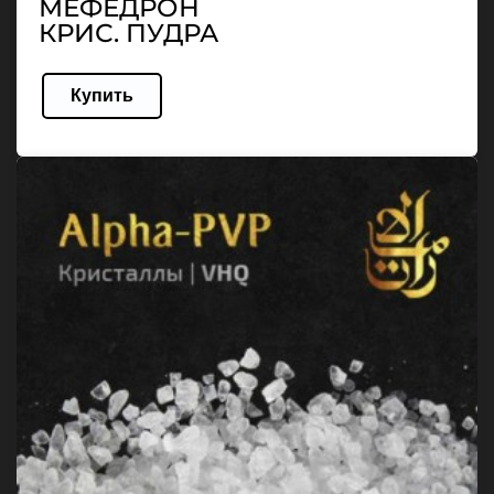
МЕФЕДРОН
КРИС. ПУДРА
Купить