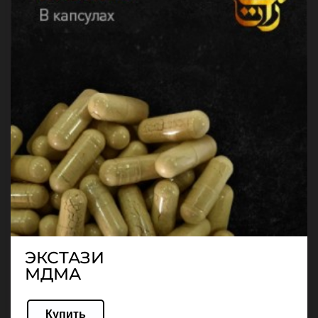
ЭКСТАЗИ
МДМА
Купить