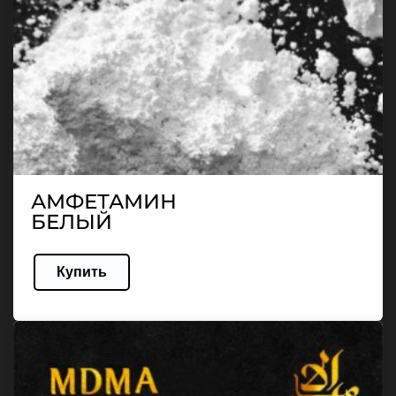
АМФЕТАМИН
БЕЛЫЙ
Купить