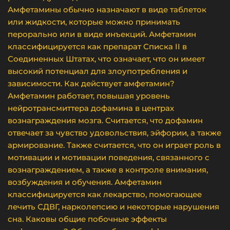
Амфетамины обычно назначают в виде таблеток
или жидкости, которые можно принимать
перорально или в виде инъекций. Амфетамин
классифицируется как препарат Списка II в
Соединенных Штатах, что означает, что он имеет
высокий потенциал для злоупотребления и
зависимости. Как действует амфетамин?
Амфетамин работает, повышая уровень
нейротрансмиттера дофамина в центрах
вознаграждения мозга. Считается, что дофамин
отвечает за чувство удовольствия, эйфории, а также
армирование. Также считается, что он играет роль в
мотивации и мотивации поведения, связанного с
вознаграждением, а также в контроле внимания,
возбуждения и обучения. Амфетамин
классифицируется как лекарство, помогающее
лечить СДВГ, нарколепсию и некоторые нарушения
сна. Каковы общие побочные эффекты