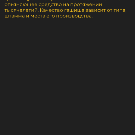
опьяняющее средство на протяжении
тысячелетий. Качество гашиша зависит от типа,
штамма и места его производства.