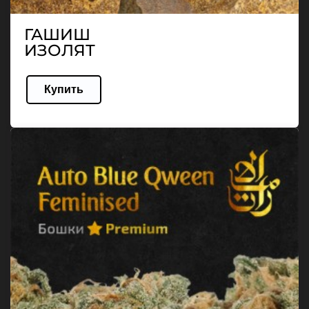
ГАШИШ
ИЗОЛЯТ
Купить