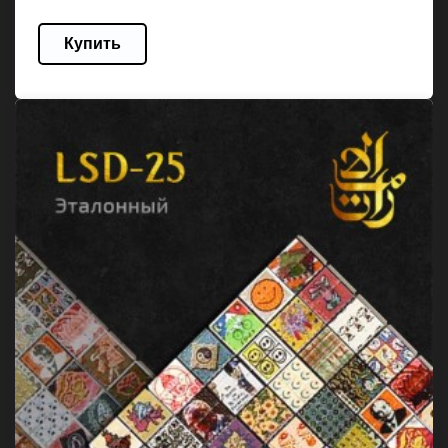
Купить