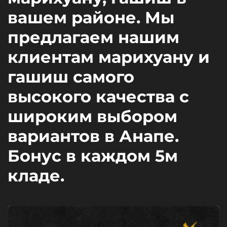
вашем районе. Мы
предлагаем нашим
клиентам марихуану и
гашиш самого
высокого качества с
широким выбором
вариантов в Анапе.
Бонус в каждом 5м
кладе.