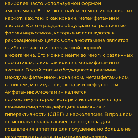
наиболее часто используемой формой
амфетамина. Его можно найти во многих различных
наркотиках, таких как кокаин, метамфетамин и
экстази. В этом разделе обсуждаются различные
формы наркотиков, которые используются в
рекреационных целях. Соль амфетамина является
наиболее часто используемой формой
амфетамина. Его можно найти во многих различных
наркотиках, таких как кокаин, метамфетамин и
экстази. В этой статье обсуждаются различия
между амфетамином, кокаином, метамфетамином,
гашишем, марихуаной, экстази и мефедроном.
Амфетамин: Амфетамин является
психостимулятором, который используется для
лечения синдрома дефицита внимания и
гиперактивности (СДВГ) и нарколепсии. В прошлом
он использовался в качестве средства для
подавления аппетита для похудения, но больше не
рекомендуется для этого использования.