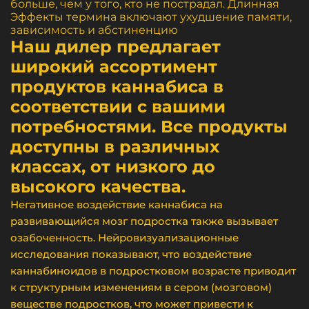
больше, чем у того, кто не пострадал. Длинная
Эффекты термина включают ухудшение памяти,
зависимость и абстиненцию
Наш дилер предлагает
широкий ассортимент
продуктов каннабиса в
соответствии с вашими
потребностями. Все продукты
доступны в различных
классах, от низкого до
высокого качества.
Негативное воздействие каннабиса на
развивающийся мозг подростка также вызывает
озабоченность. Нейровизуализационные
исследования показывают, что воздействие
каннабиноидов в подростковом возрасте приводит
к структурным изменениям в сером (мозговом)
веществе подростков, что может привести к