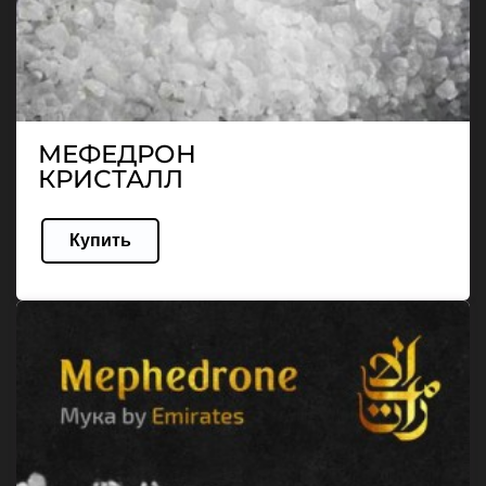
МЕФЕДРОН
КРИСТАЛЛ
Купить