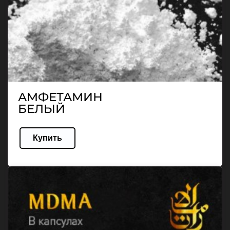
АМФЕТАМИН
БЕЛЫЙ
Купить