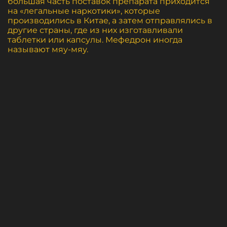
большая часть поставок препарата приходится
на «легальные наркотики», которые
производились в Китае, а затем отправлялись в
другие страны, где из них изготавливали
таблетки или капсулы. Мефедрон иногда
называют мяу-мяу.