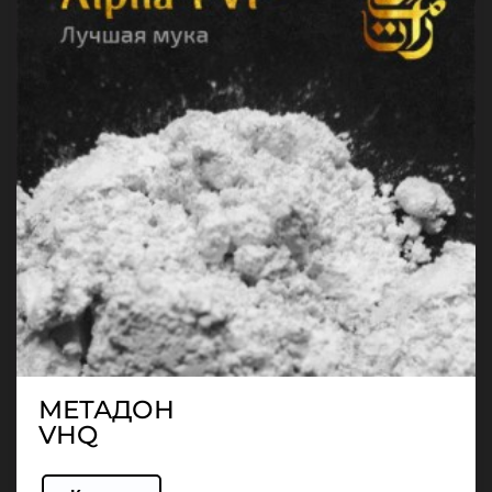
МЕТАДОН
VHQ