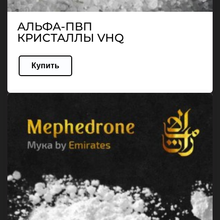
АЛЬФА-ПВП
КРИСТАЛЛЫ VHQ
Купить