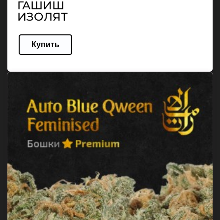
ГАШИШ
ИЗОЛЯТ
Купить