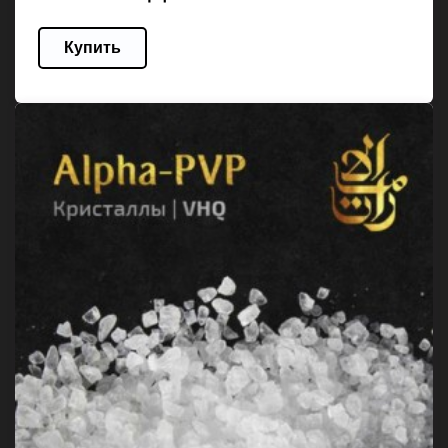
Купить