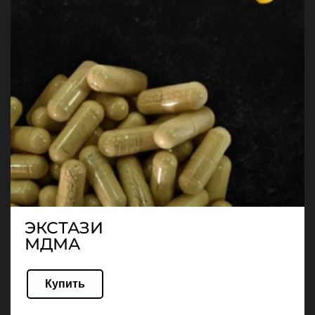
ЭКСТАЗИ
МДМА
Купить