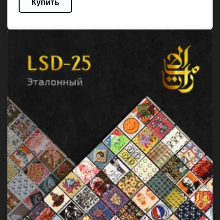
Купить