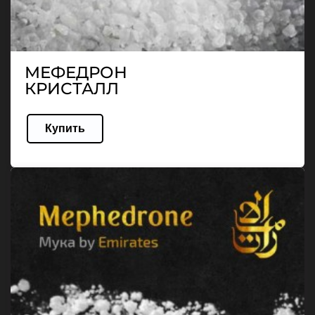
МЕФЕДРОН
КРИСТАЛЛ
Купить