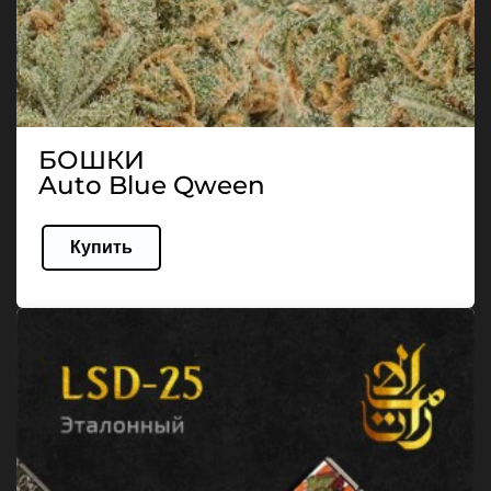
БОШКИ
Auto Blue Qween
Купить