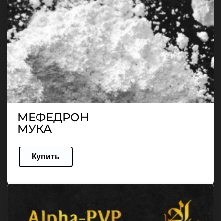
МЕФЕДРОН
МУКА
Купить