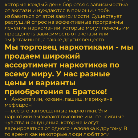
которые каждый день борются с зависимостью
от экстази и нуждаются в помощи, чтобы
избавиться от этой зависимости. Существует
растущий спрос на эффективные программы
лечения наркомании, которые могут помочь им
преодолеть зависимость от экстази или
амфетаминов, а также других веществ.
Мы торговец наркотиками - мы
продаем широкий
ассортимент наркотиков по
всему миру. У нас разные
цены и варианты
приобретения в Братске!
Амфетамин, кокаин, гашиш, марихуана,
мефедрон
— все это запрещенные наркотики. Эти
наркотики вызывают высокие и интенсивные
чувства и ощущения, которые могут
варьироваться от одного человека к другому. В
то время как некоторые люди любят эти