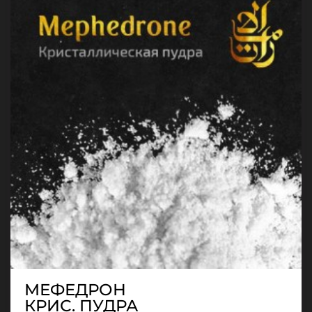
МЕФЕДРОН
КРИС. ПУДРА