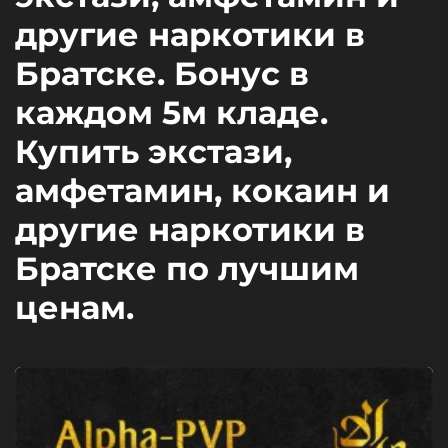
другие наркотики в
Братске. Бонус в
каждом 5м кладе.
Купить экстази,
амфетамин, кокаин и
другие наркотики в
Братске по лучшим
ценам.