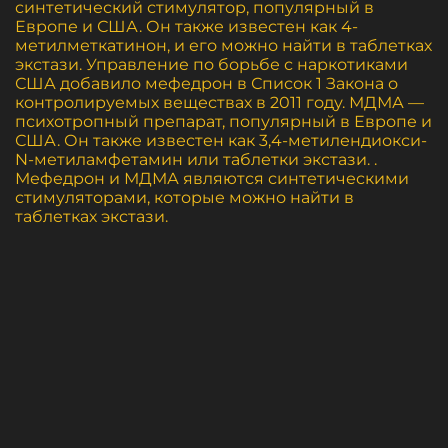
синтетический стимулятор, популярный в
Европе и США. Он также известен как 4-
метилметкатинон, и его можно найти в таблетках
экстази. Управление по борьбе с наркотиками
США добавило мефедрон в Список 1 Закона о
контролируемых веществах в 2011 году. МДМА —
психотропный препарат, популярный в Европе и
США. Он также известен как 3,4-метилендиокси-
N-метиламфетамин или таблетки экстази. .
Мефедрон и МДМА являются синтетическими
стимуляторами, которые можно найти в
таблетках экстази.