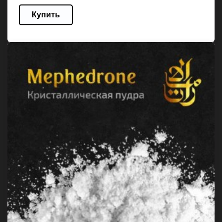
Купить