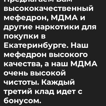
высококачественный
мефедрон, МДМА и
другие наркотики для
покупки в
Екатеринбурге. Наш
мефедрон высокого
качества, а наш МДМА
очень высокой
чистоты. Каждый
третий клад идет с
бонусом.