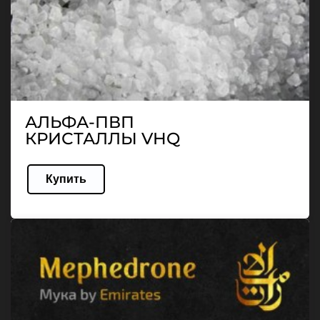
АЛЬФА-ПВП
КРИСТАЛЛЫ VHQ
Купить