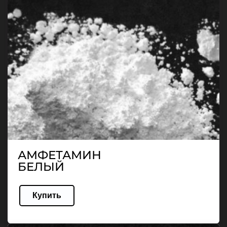
АМФЕТАМИН
БЕЛЫЙ
Купить