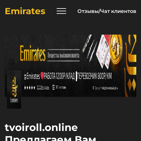
Emirates
Отзывы/Чат клиентов
tvoiroll.online
Предлагаем Вам