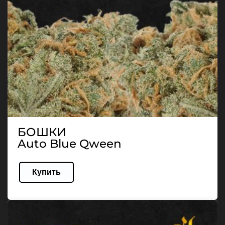
БОШКИ
Auto Blue Qween
Купить