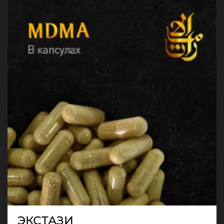
ЭКСТАЗИ