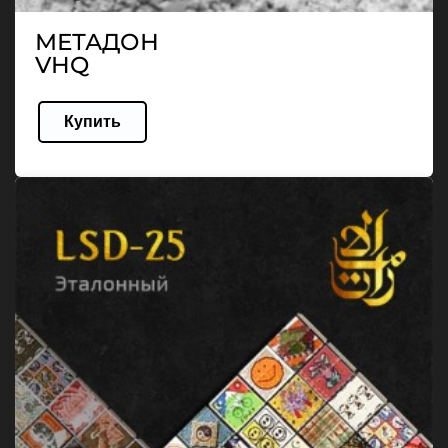
МЕТАДОН
VHQ
Купить