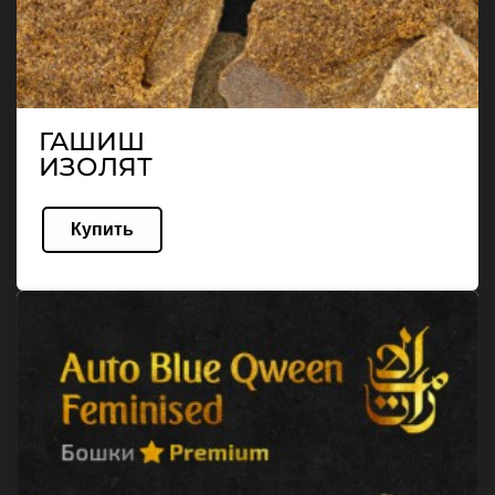
ГАШИШ
ИЗОЛЯТ
Купить