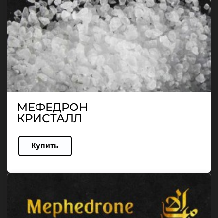
МЕФЕДРОН
КРИСТАЛЛ
Купить