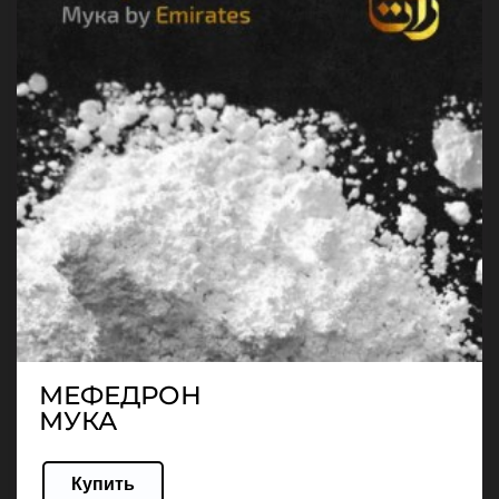
МЕФЕДРОН
МУКА
Купить