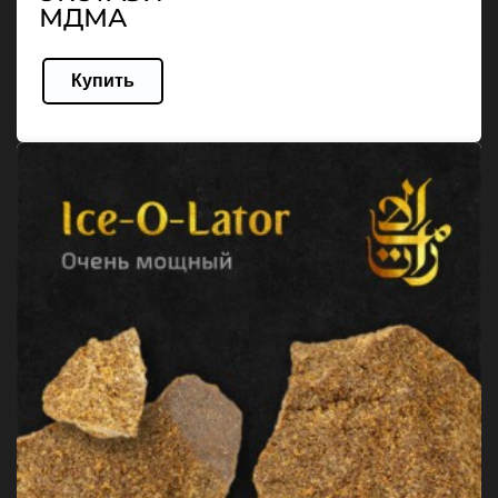
МДМА
Купить