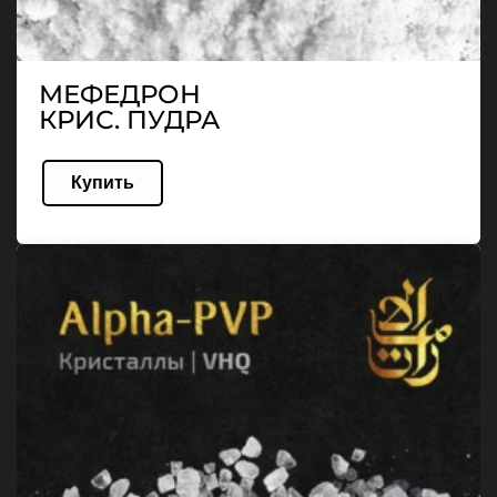
МЕФЕДРОН
КРИС. ПУДРА
Купить