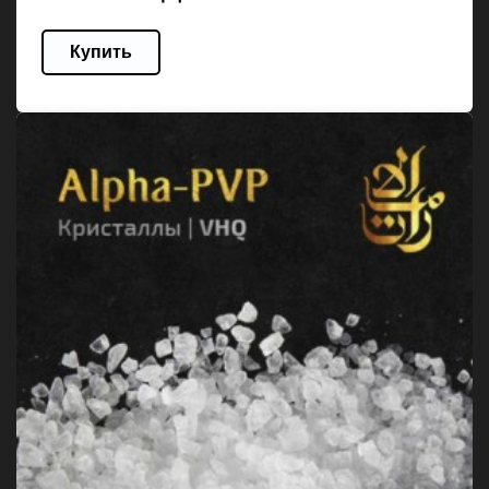
Купить