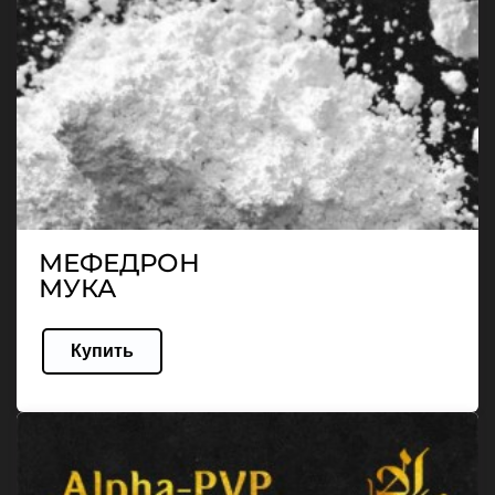
МЕФЕДРОН
МУКА
Купить