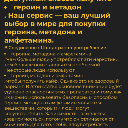
героин и метадон
. Наш сервис — ваш лучший
выбор в мире для покупки
героина, метадона и
амфетамина.
В Соединенных Штатах растет употребление
героина, метадона и амфетамина
. Чем больше люди употребляют эти наркотики,
тем больше они становятся проблемой.
Некоторые люди используют
героин, метадон и амфетамин
, чтобы получить кайф. Однако это не здоровый
вариант. В этой статье основное внимание будет
уделено опасностям этих препаратов и тому, как
их можно использовать безопасным способом.
Героин, метадон и амфетамин являются
веществами, которыми люди могут
злоупотреблять. Зависимость называется
«зависимостью». потому что он отличается от
обычного. Для того, чтобы злоупотреблять