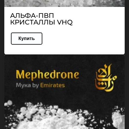
АЛЬФА-ПВП
КРИСТАЛЛЫ VHQ
Купить