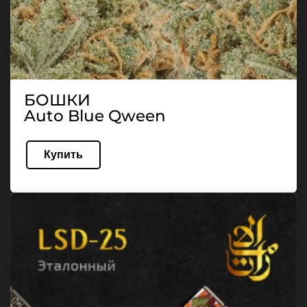
БОШКИ
Auto Blue Qween
Купить