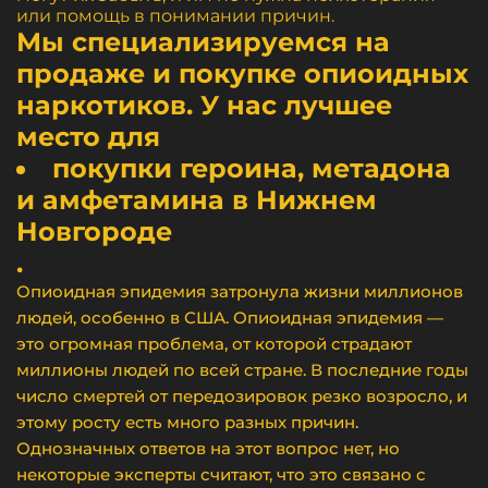
или помощь в понимании причин.
Мы специализируемся на
продаже и покупке опиоидных
наркотиков. У нас лучшее
место для
покупки героина, метадона
и амфетамина в Нижнем
Новгороде
.
Опиоидная эпидемия затронула жизни миллионов
людей, особенно в США. Опиоидная эпидемия —
это огромная проблема, от которой страдают
миллионы людей по всей стране. В последние годы
число смертей от передозировок резко возросло, и
этому росту есть много разных причин.
Однозначных ответов на этот вопрос нет, но
некоторые эксперты считают, что это связано с