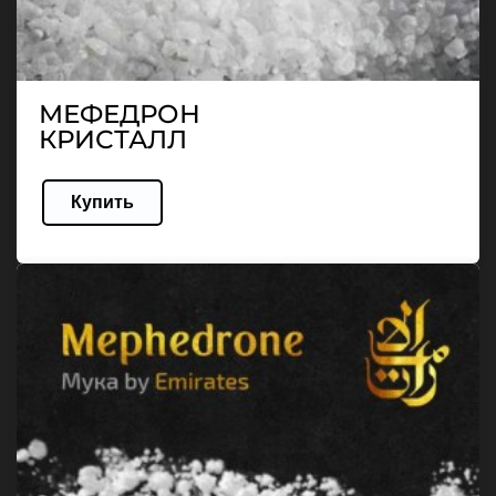
МЕФЕДРОН
КРИСТАЛЛ
Купить