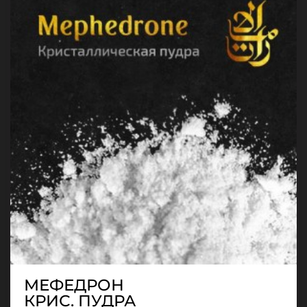
МЕФЕДРОН
КРИС. ПУДРА