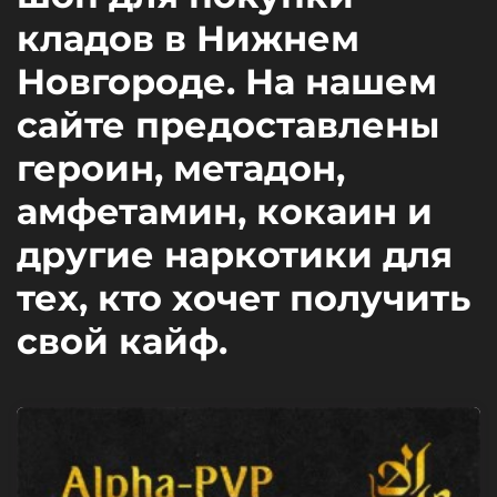
кладов в Нижнем
Новгороде. На нашем
сайте предоставлены
героин, метадон,
амфетамин, кокаин и
другие наркотики для
тех, кто хочет получить
свой кайф.