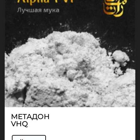
МЕТАДОН
VHQ