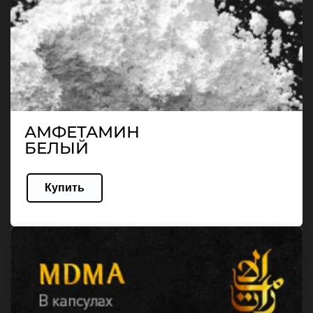
АМФЕТАМИН
БЕЛЫЙ
Купить