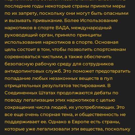
последние годы некоторые страны приняли меры
по их запрету, поскольку они могут быть опасными
и вызывать привыкание. Более Использование
наркотиков в спорте ВАДА, международный
руководящий орган, приняло принципы
использования наркотиков в спорте. Основная
цель состоит в том, чтобы позволить спортсменам
соревноваться чистыми, а также обеспечить
безопасную рабочую среду для сотрудников
антидопинговых служб. Это поможет предотвратить
попадание любых незаконных веществ в пул
отрицательных результатов тестирования. В
Соединенных Штатах продолжаются дебаты по
поводу легализации этих наркотиков с целью
сокращения числа людей, их употребляющих. Это
все еще очень спорная тема, и общественность не
поддерживает ее. Однако в Европе есть страны,
которые уже легализовали эти вещества, поскольку