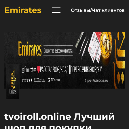
Emirates
Отзывы/Чат клиентов
tvoiroll.online Лучший
шоп для покупки