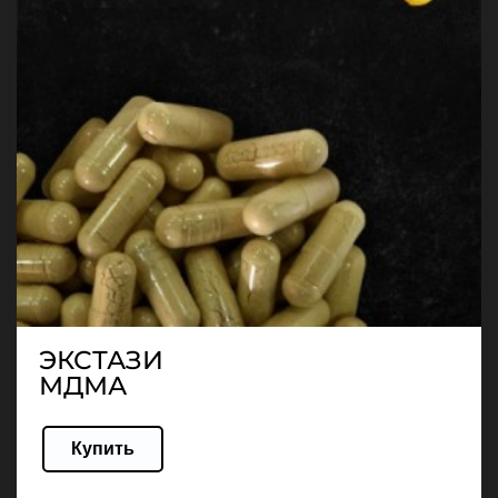
ЭКСТАЗИ
МДМА
Купить