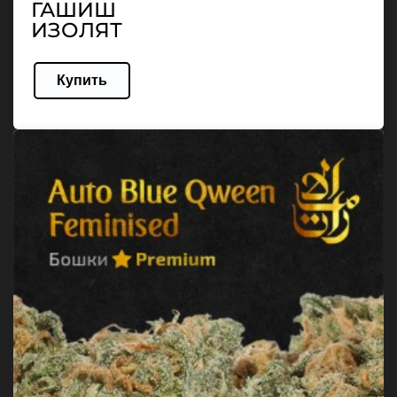
ГАШИШ
ИЗОЛЯТ
Купить