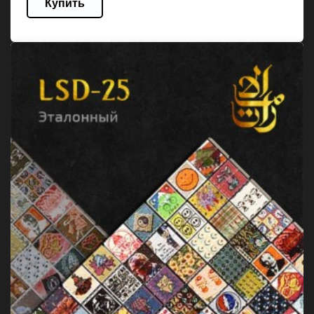
Купить