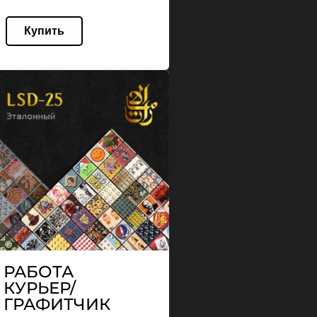
Купить
РАБОТА
КУРЬЕР/
ГРАФИТЧИК