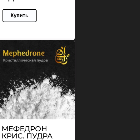
Купить
МЕФЕДРОН
КРИС. ПУДРА