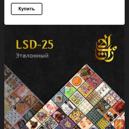
Купить