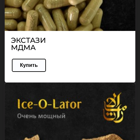
ЭКСТАЗИ
МДМА
Купить