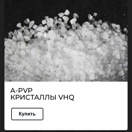
A-PVP
КРИСТАЛЛЫ VHQ
Купить