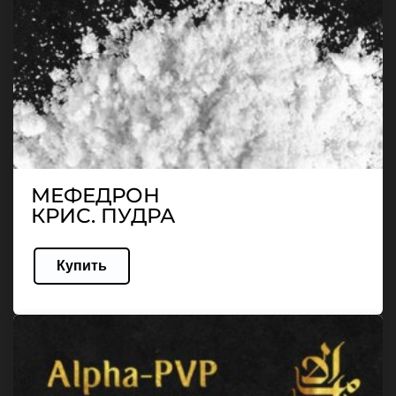
МЕФЕДРОН
КРИС. ПУДРА
Купить