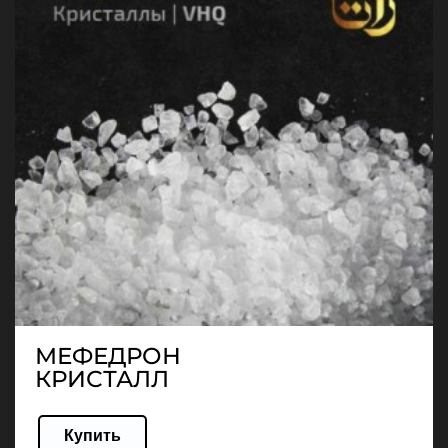
МЕФЕДРОН
КРИСТАЛЛ
Купить