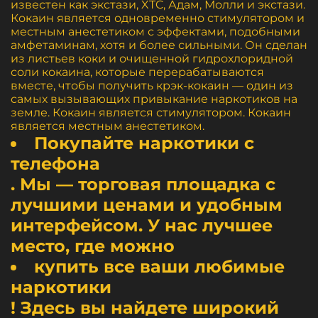
известен как экстази, XTC, Адам, Молли и экстази.
Кокаин является одновременно стимулятором и
местным анестетиком с эффектами, подобными
амфетаминам, хотя и более сильными. Он сделан
из листьев коки и очищенной гидрохлоридной
соли кокаина, которые перерабатываются
вместе, чтобы получить крэк-кокаин — один из
самых вызывающих привыкание наркотиков на
земле. Кокаин является стимулятором. Кокаин
является местным анестетиком.
Покупайте наркотики с
телефона
. Мы — торговая площадка с
лучшими ценами и удобным
интерфейсом. У нас лучшее
место, где можно
купить все ваши любимые
наркотики
! Здесь вы найдете широкий