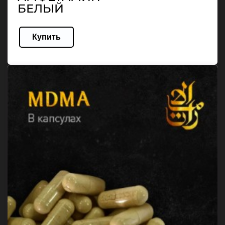
БЕЛЫЙ
Купить