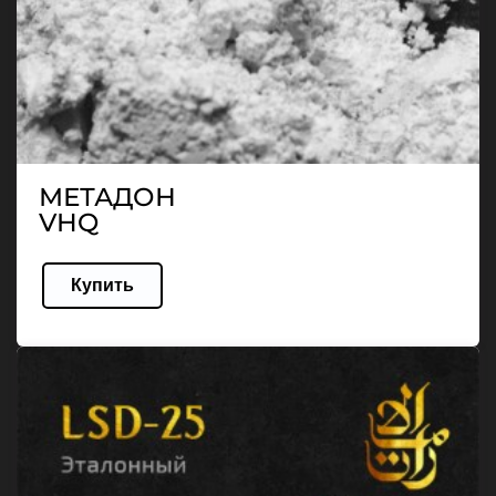
МЕТАДОН
VHQ
Купить