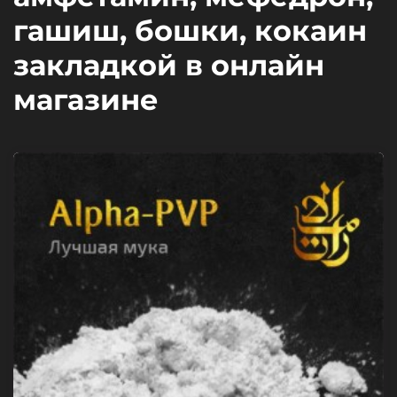
гашиш, бошки, кокаин
закладкой в онлайн
магазине