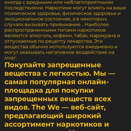
иногда с вредными или неблагоприятными
последствиями. Наркотики могут влиять на ваше
психическое здоровье, физическое здоровье и
эмоциональное состояние, а в некоторых
случаях вызывать привыкание. . Наиболее
распространенными типами наркотиков
являются алкоголь, кофеин, табак, марихуана и
отпускаемые по рецепту лекарства. Эти
вещества обычно используются ежедневно и
могут оказывать негативное воздействие на
мозг.
Покупайте запрещенные
вещества с легкостью. Мы —
самая популярная онлайн-
площадка для покупки
запрещенных веществ всех
видов. The We — веб-сайт,
предлагающий широкий
ассортимент наркотиков и