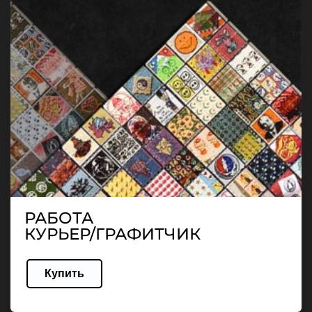
РАБОТА
КУРЬЕР/ГРАФИТЧИК
Купить