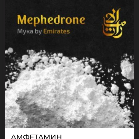
АМФЕТАМИН