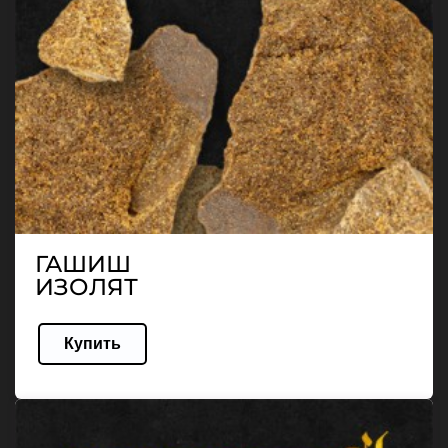
ГАШИШ
ИЗОЛЯТ
Купить