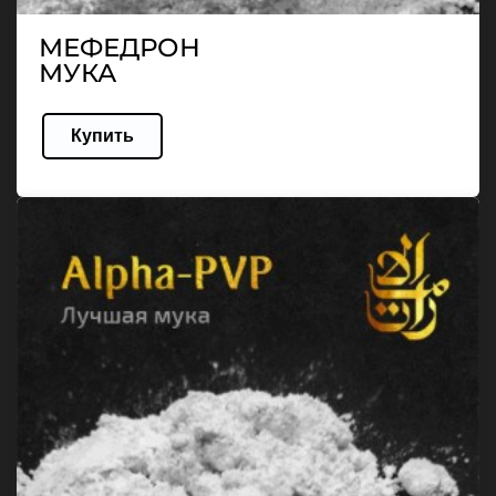
МЕФЕДРОН
МУКА
Купить