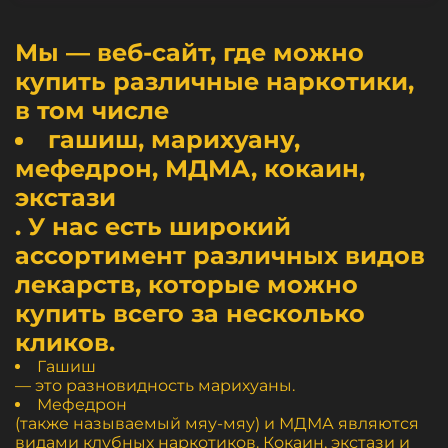
Мы — веб-сайт, где можно
купить различные наркотики,
в том числе
гашиш, марихуану,
мефедрон, МДМА, кокаин,
экстази
. У нас есть широкий
ассортимент различных видов
лекарств, которые можно
купить всего за несколько
кликов.
Гашиш
— это разновидность марихуаны.
Мефедрон
(также называемый мяу-мяу) и МДМА являются
видами клубных наркотиков. Кокаин, экстази и