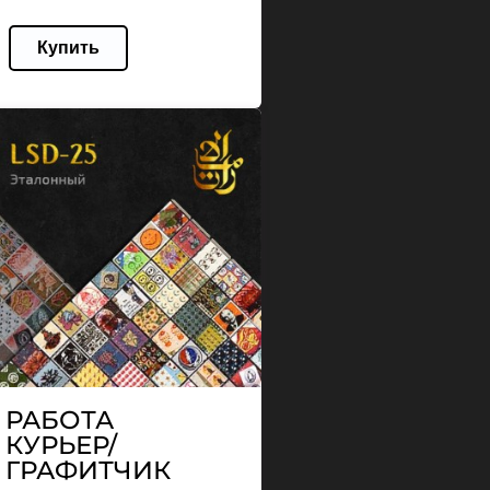
Купить
РАБОТА
КУРЬЕР/
ГРАФИТЧИК