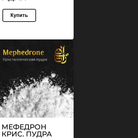
Купить
МЕФЕДРОН
КРИС. ПУДРА