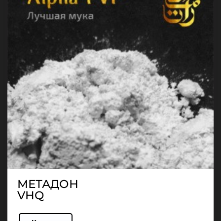
МЕТАДОН
VHQ