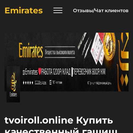
Emirates
Отзывы/Чат клиентов
tvoiroll.online Купить
качественный гашиш,