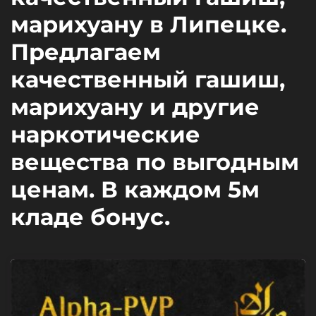
марихуану в Липецке.
Предлагаем
качественный гашиш,
марихуану и другие
наркотические
вещества по выгодным
ценам. В каждом 5м
кладе бонус.