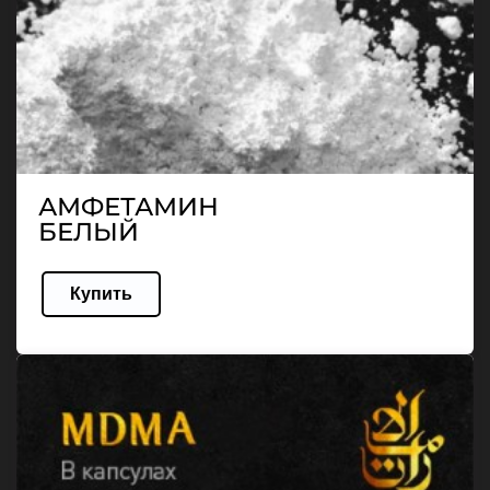
АМФЕТАМИН
БЕЛЫЙ
Купить