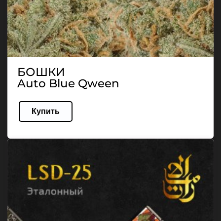
БОШКИ
Auto Blue Qween
Купить