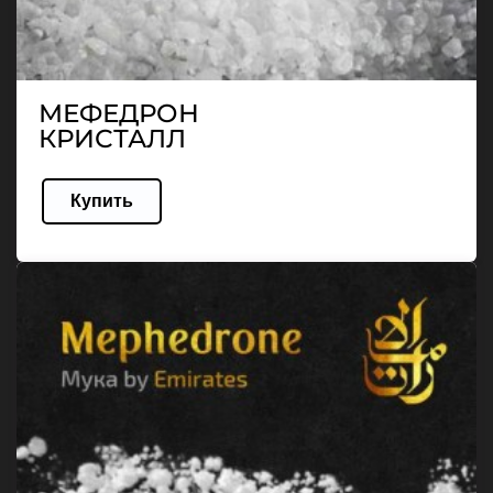
МЕФЕДРОН
КРИСТАЛЛ
Купить