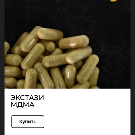
ЭКСТАЗИ
МДМА
Купить