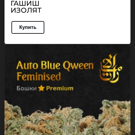
ГАШИШ
ИЗОЛЯТ
Купить