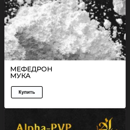
МЕФЕДРОН
МУКА
Купить