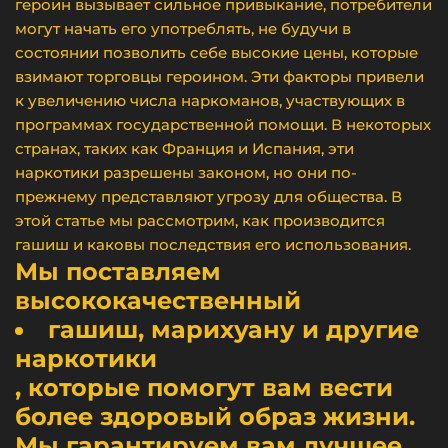
героин вызывает сильное привыкание, потребители
могут начать его употреблять, не будучи в
состоянии позволить себе высокие цены, которые
взимают торговцы героином. Эти факторы привели
к увеличению числа наркоманов, участвующих в
программах государственной помощи. В некоторых
странах, таких как Франция и Испания, эти
наркотики разрешены законом, но они по-
прежнему представляют угрозу для общества. В
этой статье мы рассмотрим, как производится
гашиш и каковы последствия его использования.
Мы поставляем
высококачественный
гашиш, марихуану и другие
наркотики
, которые помогут вам вести
более здоровый образ жизни.
Мы гарантируем вам лучшее