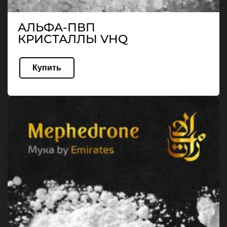
АЛЬФА-ПВП
КРИСТАЛЛЫ VHQ
Купить