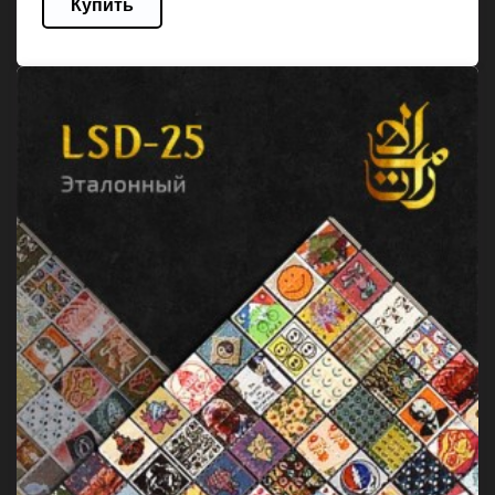
Купить