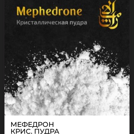
МЕФЕДРОН
КРИС. ПУДРА