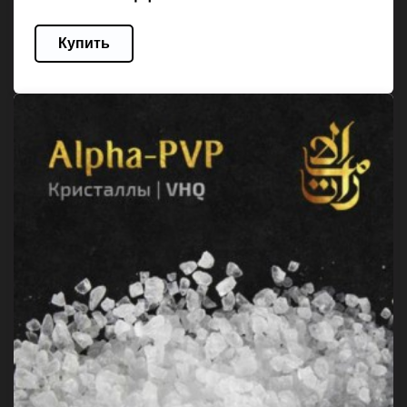
Купить