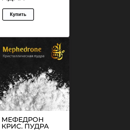
Купить
МЕФЕДРОН
КРИС. ПУДРА