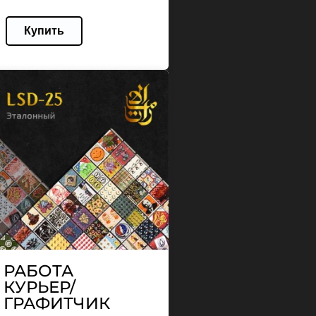
Купить
РАБОТА
КУРЬЕР/
ГРАФИТЧИК