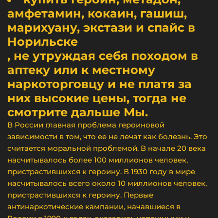
амфетамин, кокаин, гашиш,
марихуану, экстази и спайс в
Норильске
, не утруждая себя походом в
аптеку или к местному
наркоторговцу и не платя за
них высокие цены, тогда не
смотрите дальше Мы.
В России главная проблема героиновой
зависимости в том, что ее не лечат как болезнь. Это
считается моральной проблемой. В начале 20 века
насчитывалось более 100 миллионов человек,
пристрастившихся к героину. В 1930 году в мире
насчитывалось всего около 10 миллионов человек,
пристрастившихся к героину. Первые
антинаркотические кампании, начавшиеся в