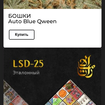
БОШКИ
Auto Blue Qween
Купить