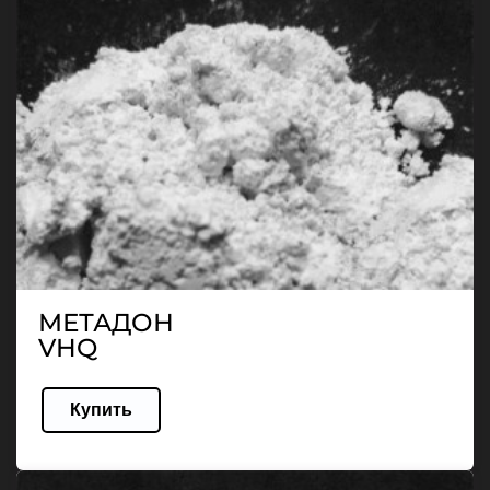
МЕТАДОН
VHQ
Купить