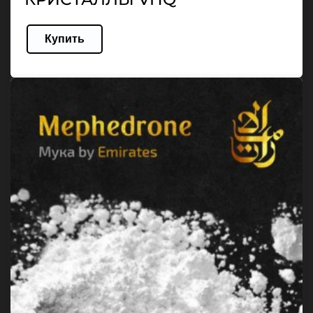
Купить