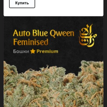
Купить