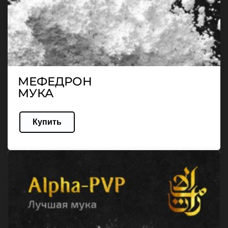
МЕФЕДРОН
МУКА
Купить