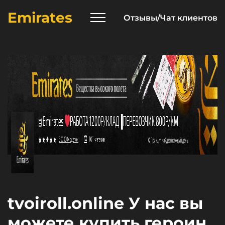
Emirates
Отзывы/Чат клиентов
tvoiroll.online У нас вы
можете купить героин,