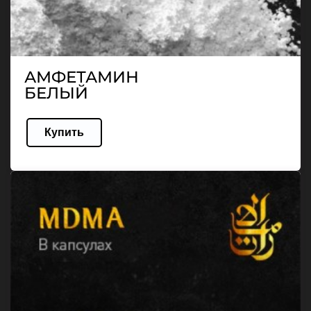
АМФЕТАМИН
БЕЛЫЙ
Купить