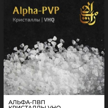
АЛЬФА-ПВП
КРИСТАЛЛЫ VHQ