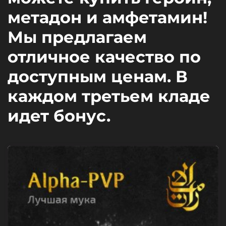
метадон и амфетамин!
Мы предлагаем
отличное качество по
доступным ценам. В
каждом третьем кладе
идет бонус.