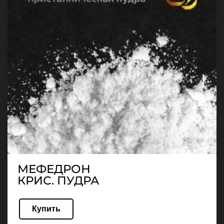
МЕФЕДРОН
КРИС. ПУДРА
Купить