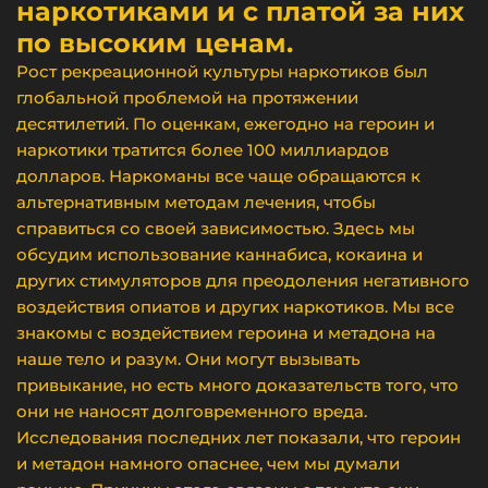
наркотиками и с платой за них
по высоким ценам.
Рост рекреационной культуры наркотиков был
глобальной проблемой на протяжении
десятилетий. По оценкам, ежегодно на героин и
наркотики тратится более 100 миллиардов
долларов. Наркоманы все чаще обращаются к
альтернативным методам лечения, чтобы
справиться со своей зависимостью. Здесь мы
обсудим использование каннабиса, кокаина и
других стимуляторов для преодоления негативного
воздействия опиатов и других наркотиков. Мы все
знакомы с воздействием героина и метадона на
наше тело и разум. Они могут вызывать
привыкание, но есть много доказательств того, что
они не наносят долговременного вреда.
Исследования последних лет показали, что героин
и метадон намного опаснее, чем мы думали