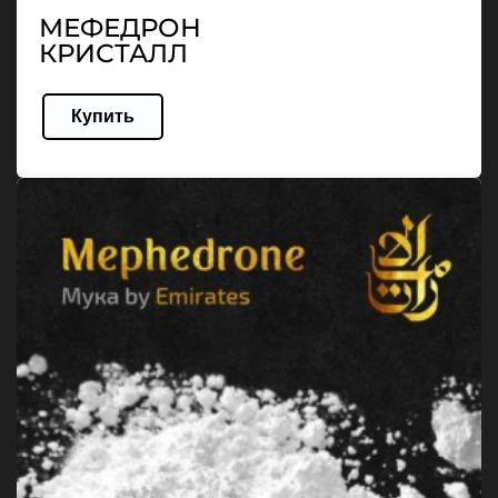
МЕФЕДРОН
КРИСТАЛЛ
Купить