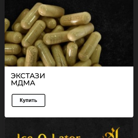
ЭКСТАЗИ
МДМА
Купить