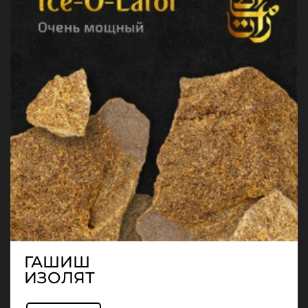
ГАШИШ
ИЗОЛЯТ