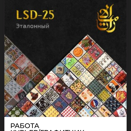
РАБОТА