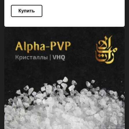
Купить