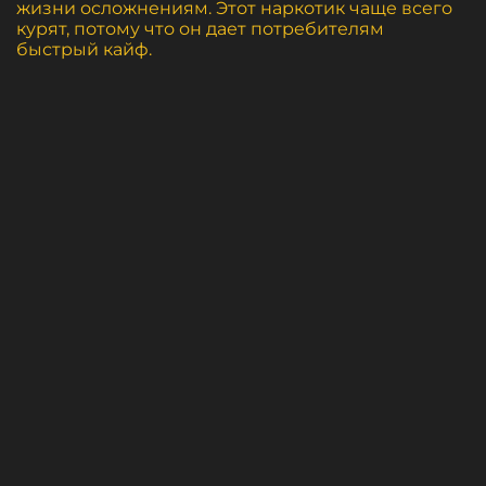
жизни осложнениям. Этот наркотик чаще всего
курят, потому что он дает потребителям
быстрый кайф.