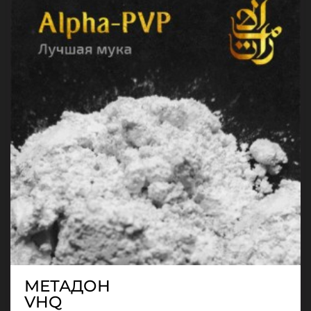
МЕТАДОН
VHQ