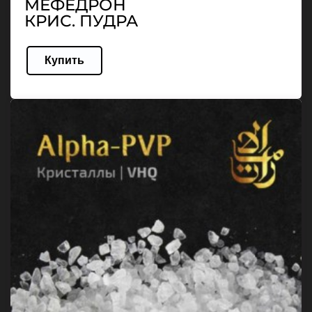
МЕФЕДРОН
КРИС. ПУДРА
Купить