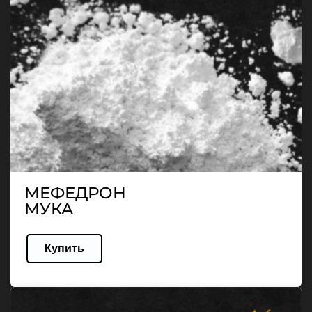
МЕФЕДРОН
МУКА
Купить