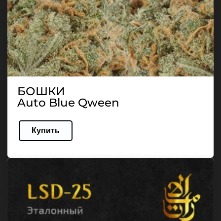
БОШКИ
Auto Blue Qween
Купить