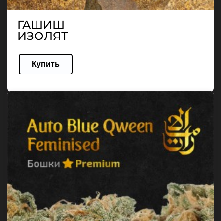
ГАШИШ
ИЗОЛЯТ
Купить