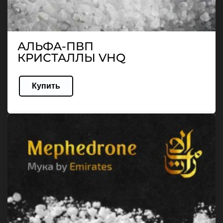
АЛЬФА-ПВП
КРИСТАЛЛЫ VHQ
Купить