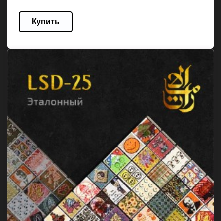
Купить