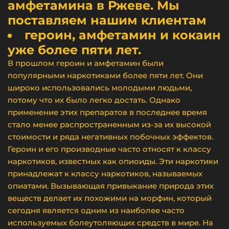
амфетамина в Ржеве. Мы
поставляем нашим клиентам
героин, амфетамин и кокаин
уже более пяти лет.
В прошлом героин и амфетамин были
популярными наркотиками более пяти лет. Они
широко использовались молодыми людьми,
потому что их было легко достать. Однако
применение этих препаратов в последнее время
стало менее распространенным из-за их высокой
стоимости и ряда негативных побочных эффектов.
Героин и его производные часто относят к классу
наркотиков, известных как опиоиды. Эти наркотики
принадлежат к классу наркотиков, называемых
опиатами. Вызывающая привыкание природа этих
веществ делает их похожими на морфин, который
сегодня является одним из наиболее часто
используемых болеутоляющих средств в мире. На