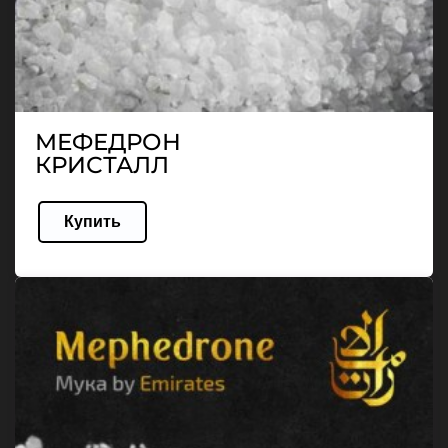
МЕФЕДРОН
КРИСТАЛЛ
Купить