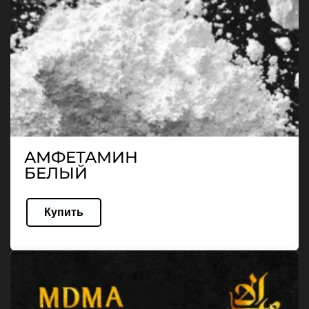
АМФЕТАМИН
БЕЛЫЙ
Купить