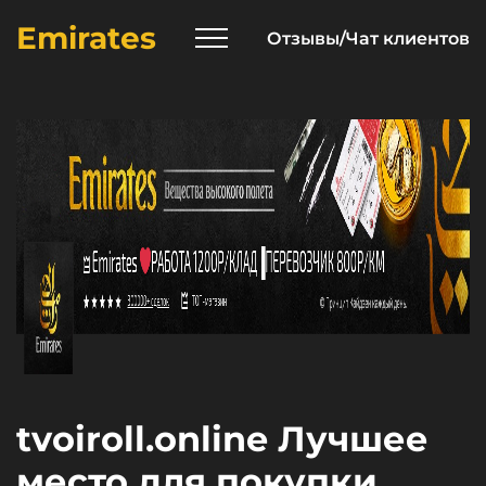
Emirates
Отзывы/Чат клиентов
tvoiroll.online Лучшее
место для покупки