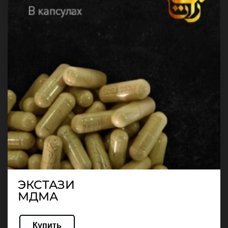
ЭКСТАЗИ
МДМА
Купить