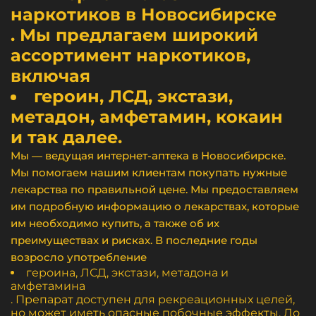
наркотиков в Новосибирске
. Мы предлагаем широкий
ассортимент наркотиков,
включая
героин, ЛСД, экстази,
метадон, амфетамин, кокаин
и так далее.
Мы — ведущая интернет-аптека в Новосибирске.
Мы помогаем нашим клиентам покупать нужные
лекарства по правильной цене. Мы предоставляем
им подробную информацию о лекарствах, которые
им необходимо купить, а также об их
преимуществах и рисках. В последние годы
возросло употребление
героина, ЛСД, экстази, метадона и
амфетамина
. Препарат доступен для рекреационных целей,
но может иметь опасные побочные эффекты. До