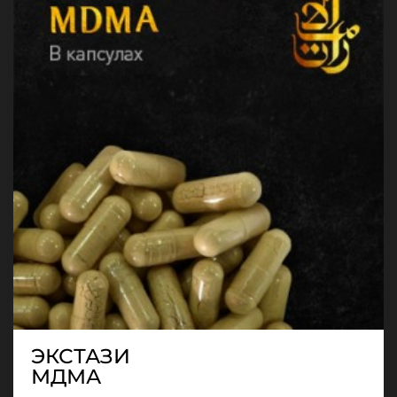
ЭКСТАЗИ
МДМА