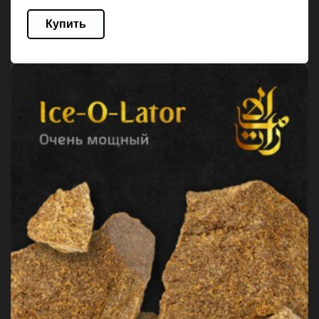
Купить