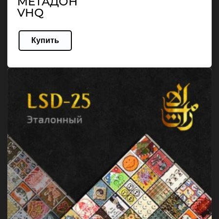
МЕТАДОН
VHQ
Купить