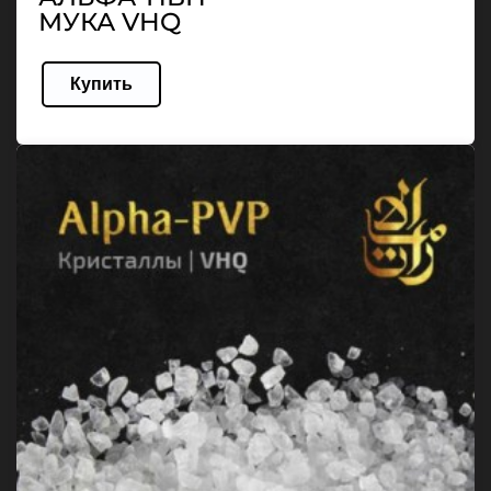
МУКА VHQ
Купить