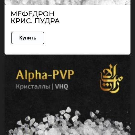
МЕФЕДРОН
КРИС. ПУДРА
Купить