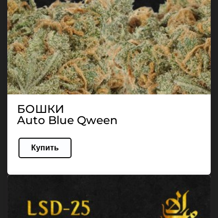
БОШКИ
Auto Blue Qween
Купить