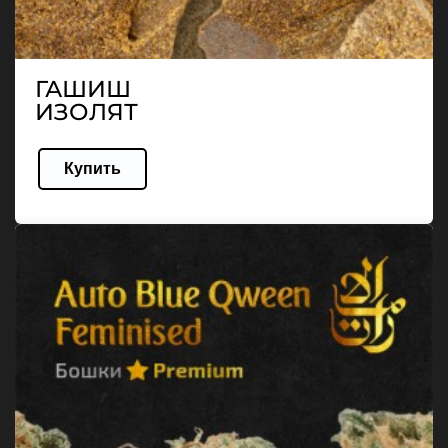
ГАШИШ
ИЗОЛЯТ
Купить