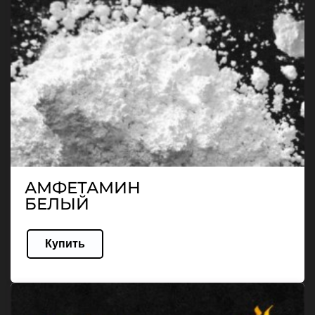
АМФЕТАМИН
БЕЛЫЙ
Купить