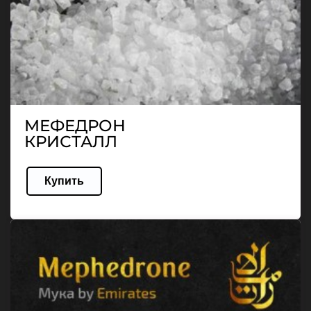
МЕФЕДРОН
КРИСТАЛЛ
Купить