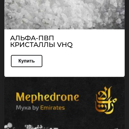
АЛЬФА-ПВП
КРИСТАЛЛЫ VHQ
Купить