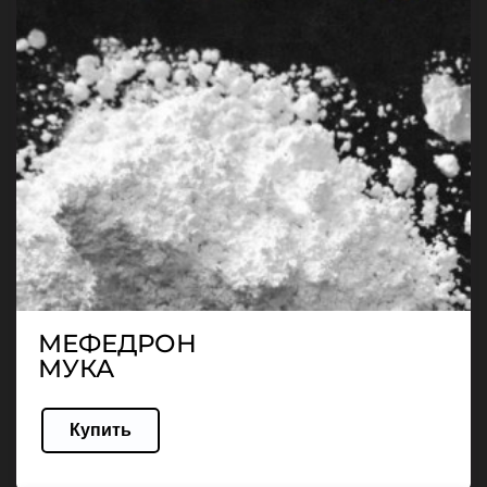
МЕФЕДРОН
МУКА
Купить