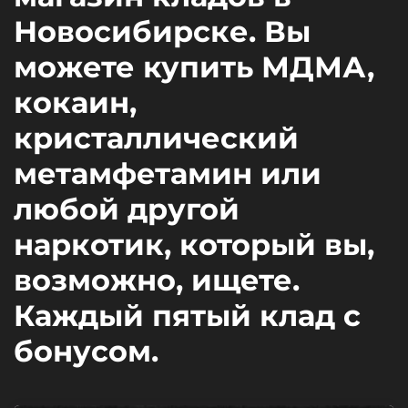
Новосибирске. Вы
можете купить МДМА,
кокаин,
кристаллический
метамфетамин или
любой другой
наркотик, который вы,
возможно, ищете.
Каждый пятый клад с
бонусом.