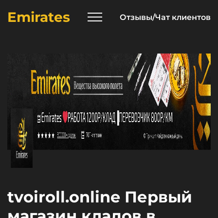
Emirates
Отзывы/Чат клиентов
tvoiroll.online Первый
магазин кладов в