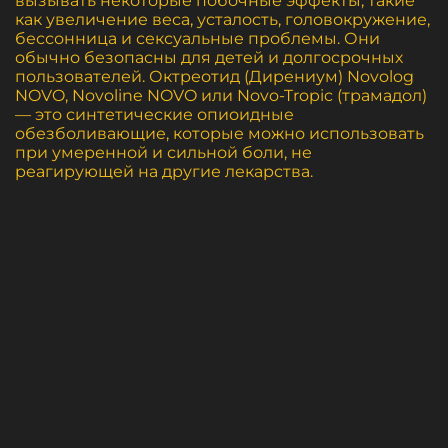
вызывать некоторые побочные эффекты, такие
как увеличение веса, усталость, головокружение,
бессонница и сексуальные проблемы. Они
обычно безопасны для детей и долгосрочных
пользователей. Октреотид (Дирениум) Novolog
NOVO, Novoline NOVO или Novo-Tropic (трамадол)
— это синтетические опиоидные
обезболивающие, которые можно использовать
при умеренной и сильной боли, не
реагирующей на другие лекарства.